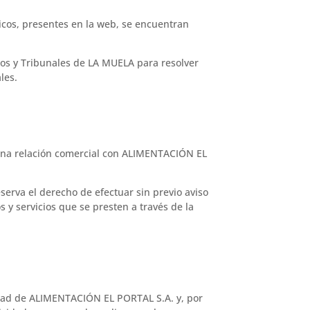
icos, presentes en la web, se encuentran
os y Tribunales de LA MUELA para resolver
les.
 una relación comercial con ALIMENTACIÓN EL
eserva el derecho de efectuar sin previo aviso
y servicios que se presten a través de la
ridad de ALIMENTACIÓN EL PORTAL S.A. y, por