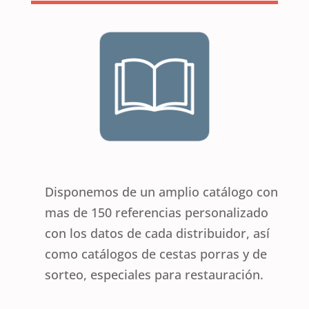
Disponemos de un amplio catálogo con
mas de 150 referencias personalizado
con los datos de cada distribuidor, así
como catálogos de cestas porras y de
sorteo, especiales para restauración.