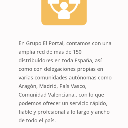
En Grupo El Portal, contamos con una
amplia red de mas de 150
distribuidores en toda España, así
como con delegaciones propias en
varias comunidades autónomas como
Aragón, Madrid, País Vasco,
Comunidad Valenciana.. con lo que
podemos ofrecer un servicio rápido,
fiable y profesional a lo largo y ancho
de todo el país.