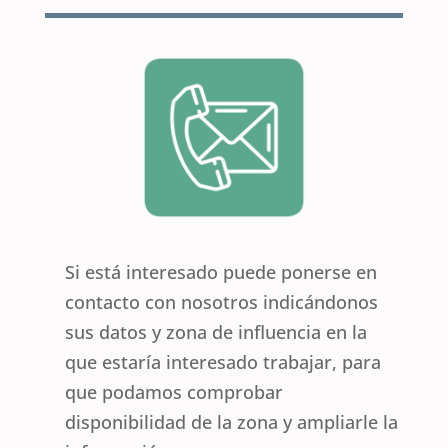
Si está interesado puede ponerse en
contacto con nosotros indicándonos
sus datos y zona de influencia en la
que estaría interesado trabajar, para
que podamos comprobar
disponibilidad de la zona y ampliarle la