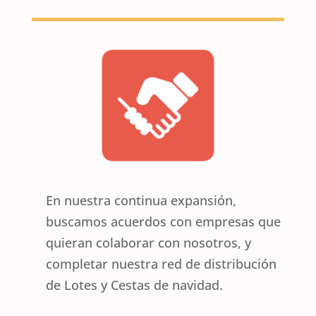
En nuestra continua expansión,
buscamos acuerdos con empresas que
quieran colaborar con nosotros, y
completar nuestra red de distribución
de Lotes y Cestas de navidad.