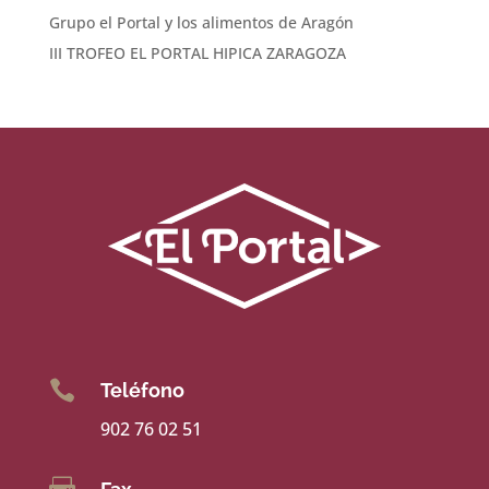
Grupo el Portal y los alimentos de Aragón
III TROFEO EL PORTAL HIPICA ZARAGOZA

Teléfono
902 76 02 51