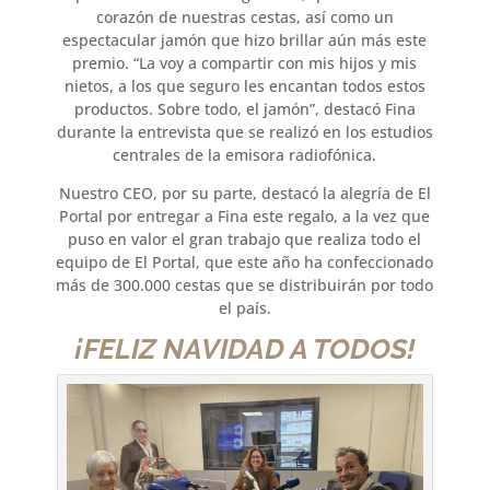
corazón de nuestras cestas, así como un
espectacular jamón que hizo brillar aún más este
premio. “La voy a compartir con mis hijos y mis
nietos, a los que seguro les encantan todos estos
productos. Sobre todo, el jamón”, destacó Fina
durante la entrevista que se realizó en los estudios
centrales de la emisora radiofónica.
Nuestro CEO, por su parte, destacó la alegría de El
Portal por entregar a Fina este regalo, a la vez que
puso en valor el gran trabajo que realiza todo el
equipo de El Portal, que este año ha confeccionado
más de 300.000 cestas que se distribuirán por todo
el país.
¡FELIZ NAVIDAD A TODOS!