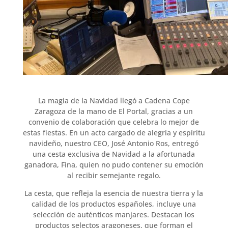
La magia de la Navidad llegó a Cadena Cope
Zaragoza de la mano de El Portal, gracias a un
convenio de colaboración que celebra lo mejor de
estas fiestas. En un acto cargado de alegría y espíritu
navideño, nuestro CEO, José Antonio Ros, entregó
una cesta exclusiva de Navidad a la afortunada
ganadora, Fina, quien no pudo contener su emoción
al recibir semejante regalo.
La cesta, que refleja la esencia de nuestra tierra y la
calidad de los productos españoles, incluye una
selección de auténticos manjares. Destacan los
productos selectos aragoneses, que forman el