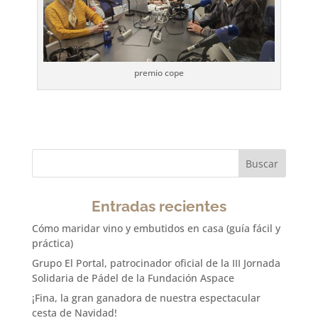
premio cope
Entradas recientes
Cómo maridar vino y embutidos en casa (guía fácil y
práctica)
Grupo El Portal, patrocinador oficial de la III Jornada
Solidaria de Pádel de la Fundación Aspace
¡Fina, la gran ganadora de nuestra espectacular
cesta de Navidad!